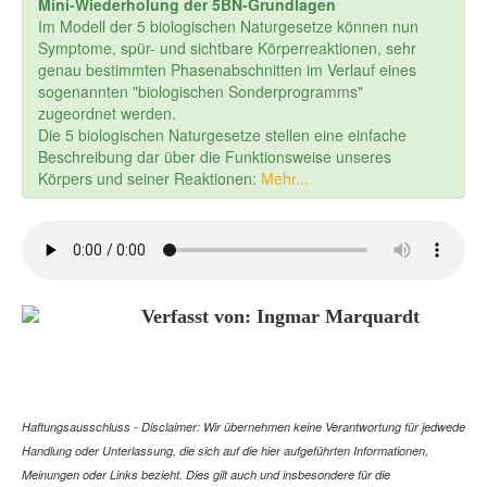
Mini-Wiederholung der 5BN-Grundlagen
Im Modell der 5 biologischen Naturgesetze können nun
Symptome, spür- und sichtbare Körperreaktionen, sehr
genau bestimmten Phasenabschnitten im Verlauf eines
sogenannten "biologischen Sonderprogramms"
zugeordnet werden.
Die 5 biologischen Naturgesetze stellen eine einfache
Beschreibung dar über die Funktionsweise unseres
Körpers und seiner Reaktionen:
Mehr...
Verfasst von: Ingmar Marquardt
Haftungsausschluss - Disclaimer: Wir übernehmen keine Verantwortung für jedwede
Handlung oder Unterlassung, die sich auf die hier aufgeführten Informationen,
Meinungen oder Links bezieht. Dies gilt auch und insbesondere für die